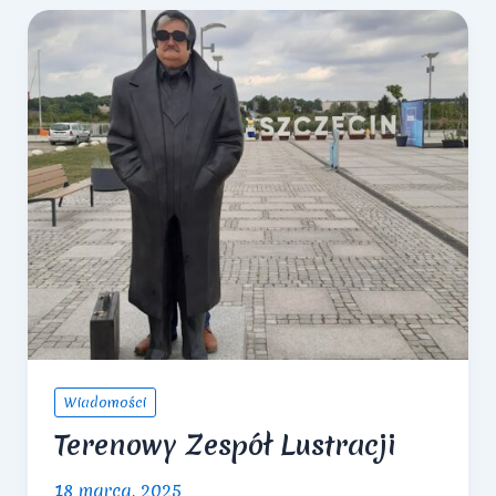
Wiadomości
Terenowy Zespół Lustracji
18 marca, 2025